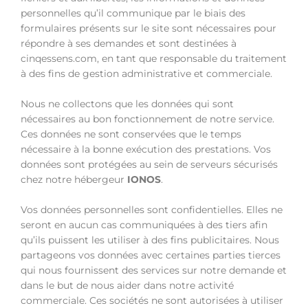
personnelles qu’il communique par le biais des
formulaires présents sur le site sont nécessaires pour
répondre à ses demandes et sont destinées à
cinqessens.com, en tant que responsable du traitement
à des fins de gestion administrative et commerciale.
Nous ne collectons que les données qui sont
nécessaires au bon fonctionnement de notre service.
Ces données ne sont conservées que le temps
nécessaire à la bonne exécution des prestations. Vos
données sont protégées au sein de serveurs sécurisés
chez notre hébergeur
IONOS
.
Vos données personnelles sont confidentielles. Elles ne
seront en aucun cas communiquées à des tiers afin
qu’ils puissent les utiliser à des fins publicitaires. Nous
partageons vos données avec certaines parties tierces
qui nous fournissent des services sur notre demande et
dans le but de nous aider dans notre activité
commerciale. Ces sociétés ne sont autorisées à utiliser