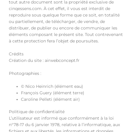
tout autre document sont la propriété exclusive de
cinqessens.com. À cet effet, il vous est interdit de
reproduire sous quelque forme que ce soit, en totalité
ou partiellement, de télécharger, de vendre, de
distribuer, de publier ou encore de communiquer les
éléments composant le présent site. Tout contrevenant
à cette protection fera l’objet de poursuites.
Crédits
Création du site : airwebconcept.fr
Photographies :
© Nico Heinrich (élément eau)
François Guery (élément terre)
Caroline Pelleti (élément air)
Politique de confidentialité
L’utilisateur est informé que conformément à la loi
n°78-17 du 6 janvier 1978, relative à l’informatique, aux
fichiers et aux libertés, les informations et données