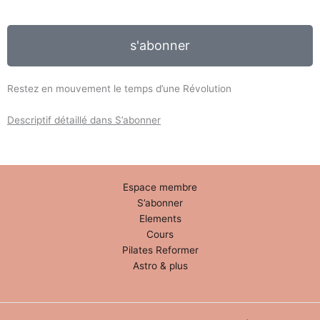
s'abonner
Restez en mouvement le temps d’une Révolution
Descriptif détaillé dans S’abonner
Espace membre
S’abonner
Elements
Cours
Pilates Reformer
Astro & plus