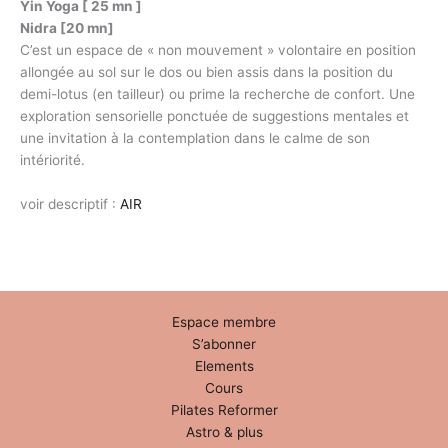
Yin Yoga [ 25 mn ]
Nidra [20 mn]
C’est un espace de « non mouvement » volontaire en position
allongée au sol sur le dos ou bien assis dans la position du
demi-lotus (en tailleur) ou prime la recherche de confort. Une
exploration sensorielle ponctuée de suggestions mentales et
une invitation à la contemplation dans le calme de son
intériorité.
voir descriptif :
AIR
Espace membre
S’abonner
Elements
Cours
Pilates Reformer
Astro & plus