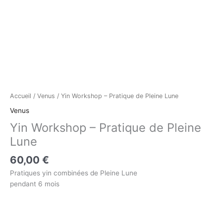
Accueil
/
Venus
/ Yin Workshop – Pratique de Pleine Lune
Venus
Yin Workshop – Pratique de Pleine
Lune
60,00
€
Pratiques yin combinées de Pleine Lune
pendant 6 mois