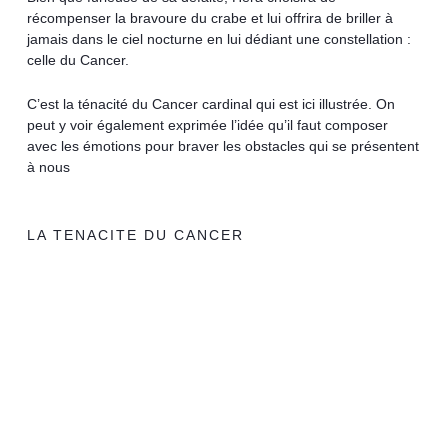
récompenser la bravoure du crabe et lui offrira de briller à
jamais dans le ciel nocturne en lui dédiant une constellation :
celle du Cancer.
C’est la ténacité du Cancer cardinal qui est ici illustrée. On
peut y voir également exprimée l’idée qu’il faut composer
avec les émotions pour braver les obstacles qui se présentent
à nous
LA TENACITE DU CANCER