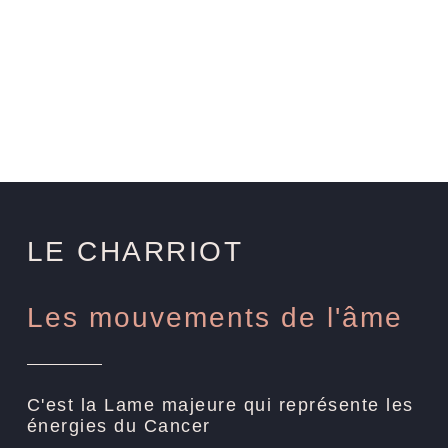
LE CHARRIOT
Les mouvements de l'âme
C'est la Lame majeure qui représente les
énergies du Cancer