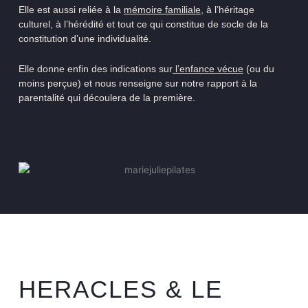
Elle est aussi reliée à la
mémoire familiale
, à l’héritage
culturel, à l’hérédité et tout ce qui constitue de socle de la
constitution d’une individualité.
Elle donne enfin des indications sur
l’enfance vécue
(ou du
moins perçue) et nous renseigne sur notre rapport à la
parentalité qui découlera de la première.
HERACLES & LE