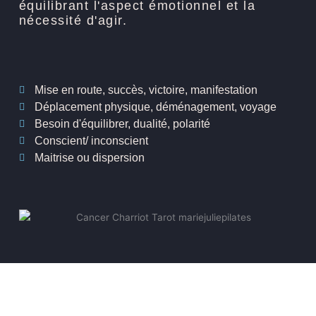
équilibrant l'aspect émotionnel et la
nécessité d'agir.
Mise en route, succès, victoire, manifestation
Déplacement physique, déménagement, voyage
Besoin d'équilibrer, dualité, polarité
Conscient/ inconscient
Maitrise ou dispersion