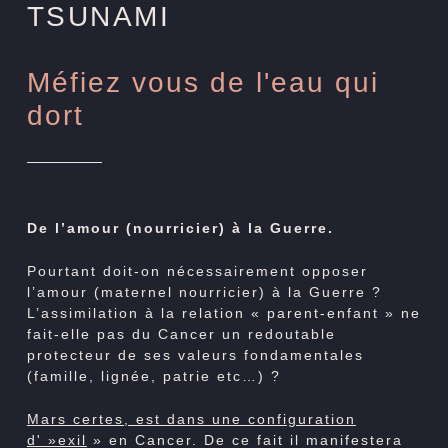
TSUNAMI
Méfiez vous de l'eau qui
dort
De l’amour (nourricier) à la Guerre.
Pourtant doit-on nécessairement opposer
l’amour (maternel nourricier) à la Guerre ?
L’assimilation à la relation « parent-enfant » ne
fait-elle pas du Cancer un redoutable
protecteur de ses valeurs fondamentales
(famille, lignée, patrie etc…) ?
Mars certes, est dans une configuration
d' »exil
» en Cancer. De ce fait il manifestera