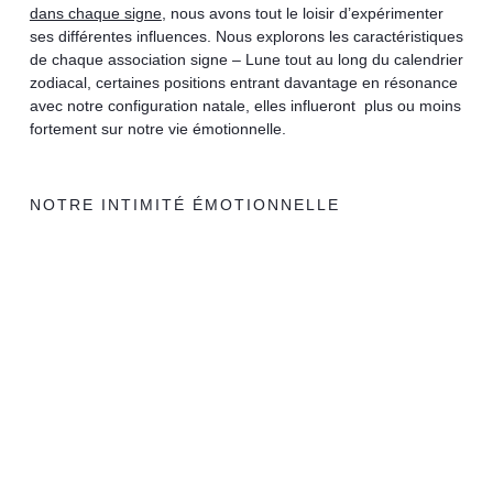
dans chaque signe
, nous avons tout le loisir d’expérimenter
ses différentes influences. Nous explorons les caractéristiques
de chaque association signe – Lune tout au long du calendrier
zodiacal, certaines positions entrant davantage en résonance
avec notre configuration natale, elles influeront plus ou moins
fortement sur notre vie émotionnelle.
NOTRE INTIMITÉ ÉMOTIONNELLE