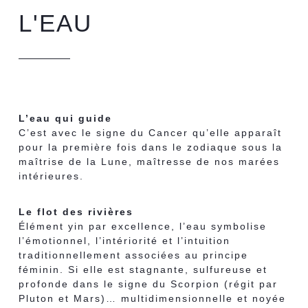
L'EAU
L’eau qui guide
C’est avec le signe du Cancer qu’elle apparaît
pour la première fois dans le zodiaque sous la
maîtrise de la Lune, maîtresse de nos marées
intérieures.
Le flot des rivières
Élément yin par excellence, l’eau symbolise
l’émotionnel, l’intériorité et l’intuition
traditionnellement associées au principe
féminin. Si elle est stagnante, sulfureuse et
profonde dans le signe du Scorpion (régit par
Pluton et Mars)… multidimensionnelle et noyée