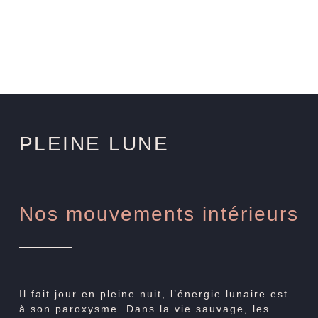
PLEINE LUNE
Nos mouvements intérieurs
Il fait jour en pleine nuit, l’énergie lunaire est
à son paroxysme. Dans la vie sauvage, les