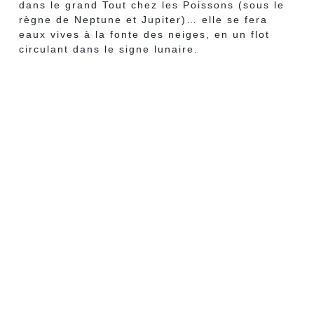
dans le grand Tout chez les Poissons (sous le
règne de Neptune et Jupiter)… elle se fera
eaux vives à la fonte des neiges, en un flot
circulant dans le signe lunaire.