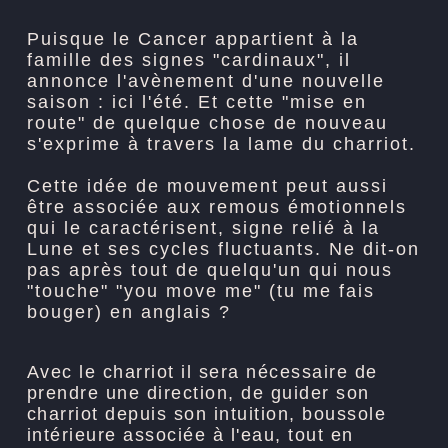
Puisque le Cancer appartient à la
famille des signes "cardinaux", il
annonce l'avènement d'une nouvelle
saison : ici l'été. Et cette "mise en
route" de quelque chose de nouveau
s'exprime à travers la lame du charriot.
Cette idée de mouvement peut aussi
être associée aux remous émotionnels
qui le caractérisent, signe relié à la
Lune et ses cycles fluctuants. Ne dit-on
pas après tout de quelqu'un qui nous
"touche" "you move me" (tu me fais
bouger) en anglais ?
Avec le charriot il sera nécessaire de
prendre une direction, de guider son
charriot depuis son intuition, boussole
intérieure associée à l'eau, tout en