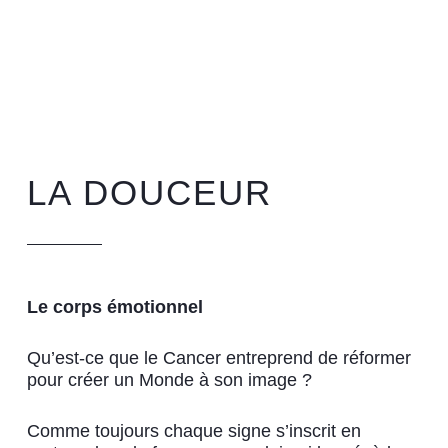
LA DOUCEUR
Le corps émotionnel
Qu’est-ce que le Cancer entreprend de réformer
pour créer un Monde à son image ?
Comme toujours chaque signe s’inscrit en