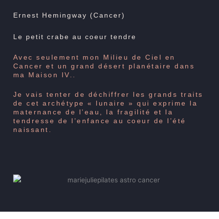
Ernest Hemingway (Cancer)
Le petit crabe au coeur tendre
Avec seulement mon Milieu de Ciel en
Cancer et un grand désert planétaire dans
ma Maison IV..
Je vais tenter de déchiffrer les grands traits
de cet archétype « lunaire » qui exprime la
maternance de l’eau, la fragilité et la
tendresse de l’enfance au coeur de l’été
naissant.