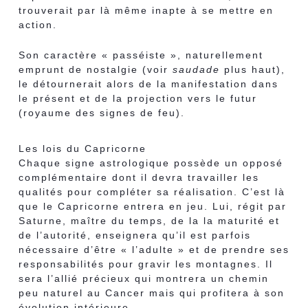
trouverait par là même inapte à se mettre en
action.
Son caractère « passéiste », naturellement
emprunt de nostalgie (voir
saudade
plus haut),
le détournerait alors de la manifestation dans
le présent et de la projection vers le futur
(royaume des signes de feu).
Les lois du Capricorne
Chaque signe astrologique possède un opposé
complémentaire dont il devra travailler les
qualités pour compléter sa réalisation. C’est là
que le Capricorne entrera en jeu. Lui, régit par
Saturne, maître du temps, de la la maturité et
de l’autorité, enseignera qu’il est parfois
nécessaire d’être « l’adulte » et de prendre ses
responsabilités pour gravir les montagnes. Il
sera l’allié précieux qui montrera un chemin
peu naturel au Cancer mais qui profitera à son
évolution intérieure.