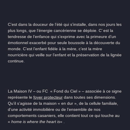
C’est dans la douceur de l’été qui s’installe, dans nos jours les
plus longs, que l’énergie cancérienne se déploie. C’ est la
tendresse de l’enfance qui s’exprime avec la primeure d’un
émotionnel exacerbé pour seule boussole à la découverte du
monde. C’est l’enfant fidèle à la mère, c’est la mère
nourricière qui veille sur l’enfant et la préservation de la lignée
continue.
La Maison IV – ou FC « Fond du Ciel » – associée à ce signe
représente le
foyer protecteur
dans toutes ses dimensions.
Qu’il s’agisse de la maison « en dur », de la cellule familiale,
d’une activité immobilière ou de l’ensemble de nos
comportements casaniers, elle contient tout ce qui touche au
«
home is where the heart is
« .