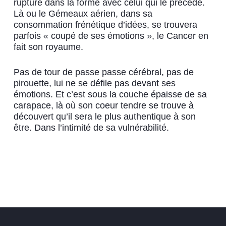
rupture dans la forme avec celui qui le précède.
Là ou le Gémeaux aérien, dans sa
consommation frénétique d’idées, se trouvera
parfois « coupé de ses émotions », le Cancer en
fait son royaume.
Pas de tour de passe passe cérébral, pas de
pirouette, lui ne se défile pas devant ses
émotions. Et c’est sous la couche épaisse de sa
carapace, là où son coeur tendre se trouve à
découvert qu’il sera le plus authentique à son
être. Dans l’intimité de sa vulnérabilité.