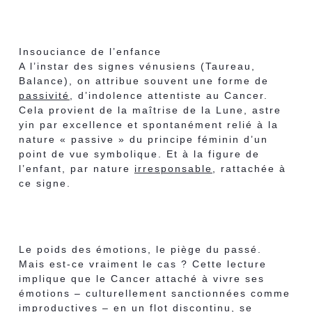
Insouciance de l’enfance
A l’instar des signes vénusiens (Taureau,
Balance), on attribue souvent une forme de
passivité
, d’indolence attentiste au Cancer.
Cela provient de la maîtrise de la Lune, astre
yin par excellence et spontanément relié à la
nature « passive » du principe féminin d’un
point de vue symbolique. Et à la figure de
l’enfant, par nature
irresponsable
, rattachée à
ce signe.
Le poids des émotions, le piège du passé.
Mais est-ce vraiment le cas ? Cette lecture
implique que le Cancer attaché à vivre ses
émotions – culturellement sanctionnées comme
improductives – en un flot discontinu, se