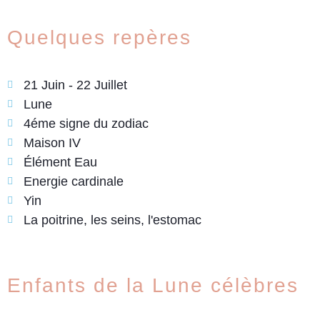
Quelques repères
21 Juin - 22 Juillet
Lune
4éme signe du zodiac
Maison IV
Élément Eau
Energie cardinale
Yin
La poitrine, les seins, l'estomac
Enfants de la Lune célèbres