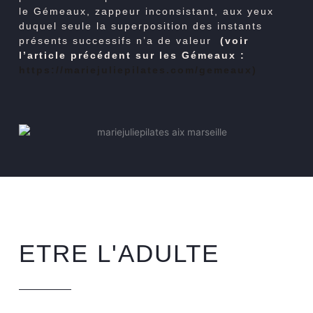
le Gémeaux, zappeur inconsistant, aux yeux
duquel seule la superposition des instants
présents successifs n’a de valeur
(voir
l’article précédent sur les Gémeaux :
https://mariejuliepilates.com/gemeaux)
ETRE L'ADULTE