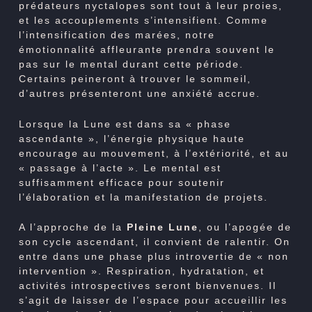
prédateurs nyctalopes sont tout à leur proies,
et les accouplements s’intensifient. Comme
l’intensification des marées, notre
émotionnalité affleurante prendra souvent le
pas sur le mental durant cette période.
Certains peineront à trouver le sommeil,
d’autres présenteront une anxiété accrue.
Lorsque la Lune est dans sa « phase
ascendante », l’énergie physique haute
encourage au mouvement, à l’extériorité, et au
« passage à l’acte ». Le mental est
suffisamment efficace pour soutenir
l’élaboration et la manifestation de projets.
A l’approche de la
Pleine Lune
, ou l’apogée de
son cycle ascendant, il convient de ralentir. On
entre dans une phase plus introvertie de « non
intervention ». Respiration, hydratation, et
activités introspectives seront bienvenues. Il
s’agit de laisser de l’espace pour accueillir les