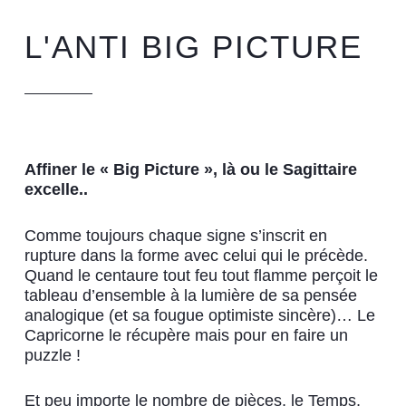
L'ANTI BIG PICTURE
Affiner le « Big Picture », là ou le Sagittaire
excelle..
Comme toujours chaque signe s’inscrit en
rupture dans la forme avec celui qui le précède.
Quand le centaure tout feu tout flamme perçoit le
tableau d’ensemble à la lumière de sa pensée
analogique (et sa fougue optimiste sincère)… Le
Capricorne le récupère mais pour en faire un
puzzle !
Et peu importe le nombre de pièces, le Temps,