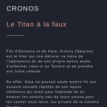
CRONOS
Le Titan à la faux
Fils d’Ouranos et de Gaia, Kronos (Saturne)
est le titan qui osa délivrer sa mère de
l’oppression de de son propre époux avant
d’enfermer celui-ci au Tartare et de prendre
son trône céleste.
En effet, Gaia ne pouvait seule mettre fin aux
assauts sexuels répétés de son époux
libidineux qui avait pour habitude de lui
enlever les enfants nés de leurs unions pour
les cacher sous terre, les privant de la lumière
du jour.