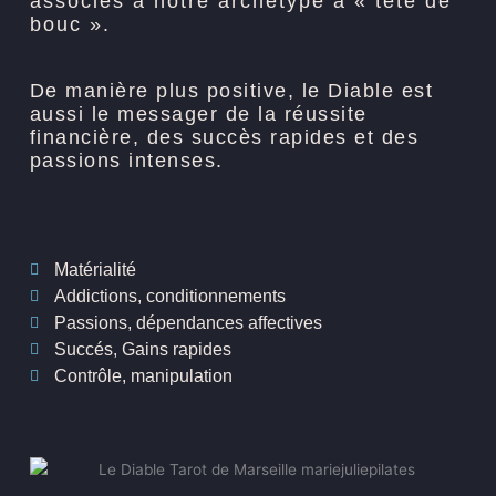
associés à notre archétype à « tête de
bouc ».
De manière plus positive, le Diable est
aussi le messager de la réussite
financière, des succès rapides et des
passions intenses.
Matérialité
Addictions, conditionnements
Passions, dépendances affectives
Succés, Gains rapides
Contrôle, manipulation