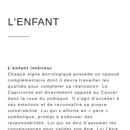
L'ENFANT
L’enfant intérieur
Chaque signe astrologique possède un opposé
complémentaire dont il devra travailler les
qualités pour compléter sa réalisation. Le
Capricorne est directement opposé au Cancer
dans la roue du zodiaque. Il s’agit d’accéder à
ses
émotions et de reconnaître sa propre
vulnérabilité. Lui qui s’affiche en « père »
symbolique, prompt à endosser des
responsabilités. Lui qui se doit d’assumer les
conséquences pour valider son être. Lui l’être