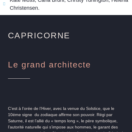
Christensen.
CAPRICORNE
Le grand architecte
C’est à l’orée de l’Hiver, avec la venue du Solstice, que le
10éme signe du zodiaque affirme son pouvoir. Régi par
Saturne, il est l’allié du « temps long », le père symbolique,
l’autorité naturelle qui s’impose aux hommes, le garant des