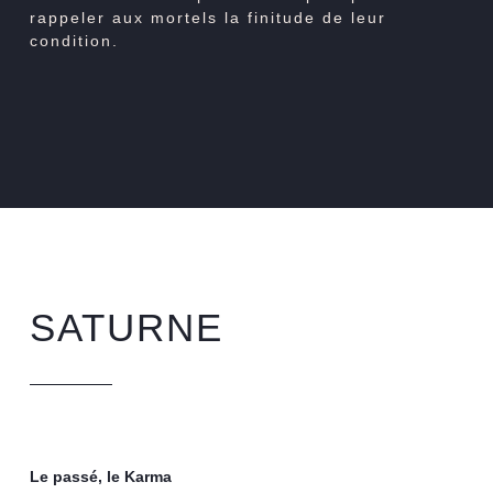
rappeler aux mortels la finitude de leur
condition.
SATURNE
Le passé, le Karma