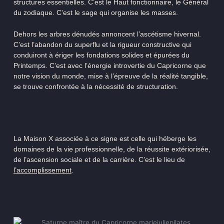
structures essentielles. C’est le Haut fonctionnaire, le Général
du zodiaque. C’est le sage qui organise les masses.
Dehors les arbres dénudés annoncent l’ascétisme hivernal.
C’est l’abandon du superflu et la rigueur constructive qui
conduiront à ériger les fondations solides et épurées du
Printemps.
C’est avec l’énergie introvertie du Capricorne que
notre vision du monde, mise à l’épreuve de la réalité tangible,
se trouve confrontée à la nécessité de structuration.
La Maison X associée à ce signe est celle qui héberge les
domaines de la vie professionnelle, de la réussite extériorisée,
de l’ascension sociale et de la carrière. C’est le lieu de
l’accomplissement
.