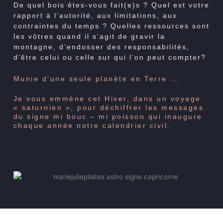
De quel bois êtes-vous fait(e)s ? Quel est votre
rapport à l’autorité, aux limitations, aux
contraintes du temps ? Quelles ressources sont
les vôtres quand il s’agit de gravir la
montagne, d’endosser des responsabilités,
d’être celui ou celle sur qui l’on peut compter?
Munie d’une seule planète en Terre …
Je vous emmène cet Hiver, dans un voyage
« saturnien », pour déchiffrer les messages
du signe mi bouc – mi poisson qui inaugure
chaque année notre calendrier civil.