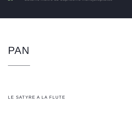
PAN
LE SATYRE A LA FLUTE