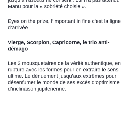
Manu pour la « sobriété choisie ».
Eyes on the prize, l’important in fine c’est la ligne
d’arrivée.
Vierge, Scorpion, Capricorne, le trio anti-
démago
Les 3 mousquetaires de la vérité authentique, en
rupture avec les formes pour en extraire le sens
ultime. Le dénuement jusqu’aux extrêmes pour
désenfumer le monde de ses excès d’optimisme
d’inclinaison jupiterienne.