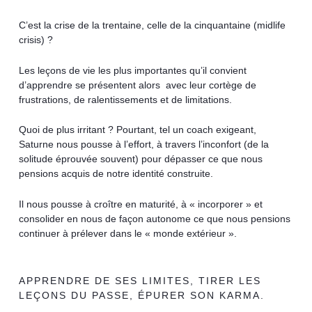
C’est la crise de la trentaine, celle de la cinquantaine (midlife
crisis) ?
Les leçons de vie les plus importantes qu’il convient
d’apprendre se présentent alors
avec leur cortège de
frustrations, de ralentissements et de limitations.
Quoi de plus irritant ? Pourtant, tel un coach exigeant,
Saturne nous pousse à l’effort, à travers l’inconfort (de la
solitude éprouvée souvent) pour dépasser ce que nous
pensions acquis de notre identité construite.
Il nous pousse à croître en maturité, à « incorporer » et
consolider en nous de façon autonome ce que nous pensions
continuer à prélever dans le « monde extérieur ».
APPRENDRE DE SES LIMITES, TIRER LES
LEÇONS DU PASSE, ÉPURER SON KARMA.