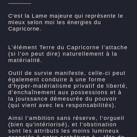
C'est la Lame majeure qui représente le
mieux selon moi les énergies du
Capricorne.
L’élément Terre du Capricorne l’attache
(si l’on peut dire) naturellement à la
matérialité.
Outil de survie manifeste, celle-ci peut
également conduire à une forme
d’hyper-matérialisme privatif de liberté,
d’enchaînement aux possessions et à
la jouissance démesurée du pouvoir
(qui vient avec les responsabilités).
Ainsi l’ambition sans réserve, l’orgueil
(bien qu'intériorisé), et l’obstination
sont les attributs les moins lumineux