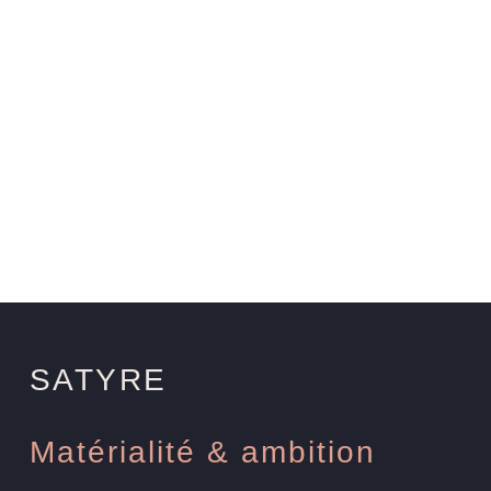
SATYRE
Matérialité & ambition