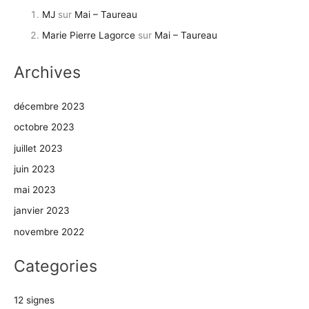
MJ
sur
Mai – Taureau
Marie Pierre Lagorce
sur
Mai – Taureau
Archives
décembre 2023
octobre 2023
juillet 2023
juin 2023
mai 2023
janvier 2023
novembre 2022
Categories
12 signes