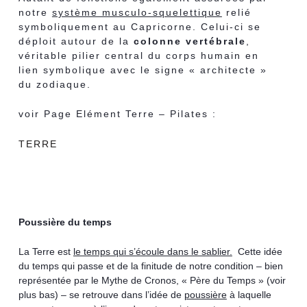
notre
système musculo-squelettique
relié
symboliquement au Capricorne. Celui-ci se
déploit autour de la
colonne vertébrale
,
véritable pilier central du corps humain en
lien symbolique avec le signe « architecte »
du zodiaque.
voir Page Elément Terre – Pilates :
TERRE
Poussière du temps
La Terre est
le temps qui s’écoule dans le sablier.
Cette idée
du temps qui passe et de la finitude de notre condition – bien
représentée par le Mythe de Cronos, « Père du Temps » (voir
plus bas) – se retrouve dans l’idée de
poussière
à laquelle