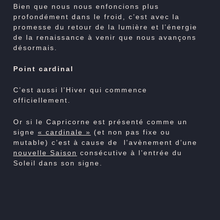
Bien que nous nous enfoncions plus
profondément dans le froid, c’est avec la
promesse du retour de la lumière et l’énergie
de la renaissance à venir que nous avançons
désormais.
Point cardinal
C’est aussi l’Hiver qui commence
officiellement.
Or si le Capricorne est présenté comme un
signe
« cardinale »
(et non pas fixe ou
mutable) c’est à cause de l’avènement d’une
nouvelle Saison
consécutive à l’entrée du
Soleil dans son signe.