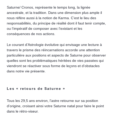
Saturne/ Cronos, représente le temps long, la lignée
ancestrale, et la tradition. Dans une dimension plus ample il
nous réfère aussi à la notion de Karma. C’est le lieu des
responsabilités, du principe de réalité dont il faut tenir compte,
ou l’impératif de composer avec l’existant et les
conséquences de nos actions.
Le courant d’Astrologie évolutive qui envisage une lecture à
travers le prisme des réincarnations accorde une attention
particulière aux positions et aspects de Saturne pour observer
quelles sont les problématiques héritées de vies passées qui
viendront se réactiver sous forme de leçons et d’obstacles
dans notre vie présente.
Les « retours de Saturne »
Tous les 29,5 ans environ, l’astre retourne sur sa position
d’origine, croisant ainsi votre Saturne natal pour faire le point
dans le rétro-viseur.