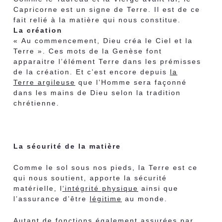
Capricorne est un signe de Terre. Il est de ce
fait relié à la matière qui nous constitue.
La création
« Au commencement, Dieu créa le Ciel et la
Terre ». Ces mots de la Genèse font
apparaitre l’élément Terre dans les prémisses
de la création. Et c’est encore depuis
la
Terre argileuse
que l’Homme sera façonné
dans les mains de Dieu selon la tradition
chrétienne.
La sécurité de la matière
Comme le sol sous nos pieds, la Terre est ce
qui nous soutient, apporte la sécurité
matérielle, l
‘intégrité physique
ainsi que
l’assurance d’être
légitime
au monde.
Autant de fonctions également assurées par