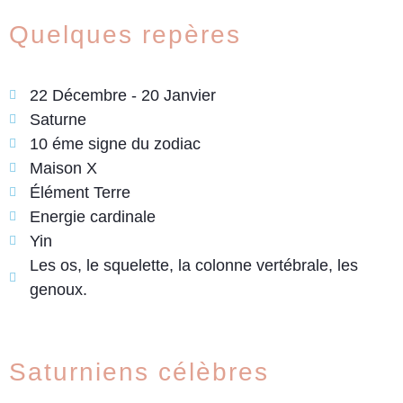
Quelques repères
22 Décembre - 20 Janvier
Saturne
10 éme signe du zodiac
Maison X
Élément Terre
Energie cardinale
Yin
Les os, le squelette, la colonne vertébrale, les
genoux.
Saturniens célèbres